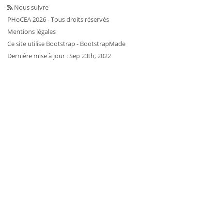
Nous suivre
PHoCEA 2026 - Tous droits réservés
Mentions légales
Ce site utilise
Bootstrap
- BootstrapMade
Dernière mise à jour : Sep 23th, 2022