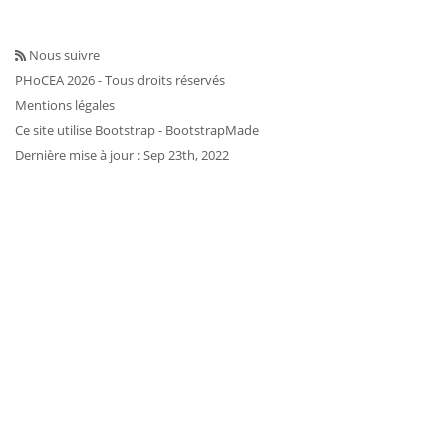
Nous suivre
PHoCEA 2026 - Tous droits réservés
Mentions légales
Ce site utilise
Bootstrap
- BootstrapMade
Dernière mise à jour : Sep 23th, 2022