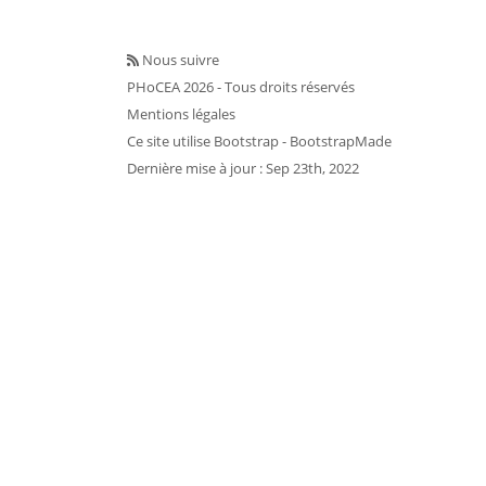
Nous suivre
PHoCEA 2026 - Tous droits réservés
Mentions légales
Ce site utilise
Bootstrap
- BootstrapMade
Dernière mise à jour : Sep 23th, 2022