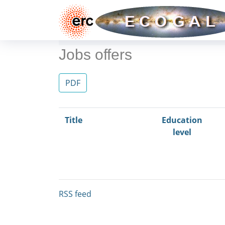
Jobs offers
PDF
Title
Education
level
RSS feed