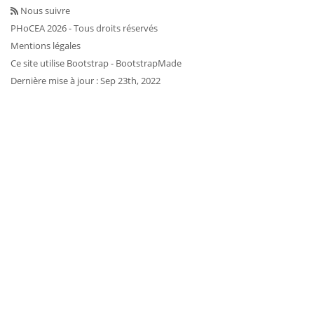
Nous suivre
PHoCEA 2026 - Tous droits réservés
Mentions légales
Ce site utilise
Bootstrap
- BootstrapMade
Dernière mise à jour : Sep 23th, 2022