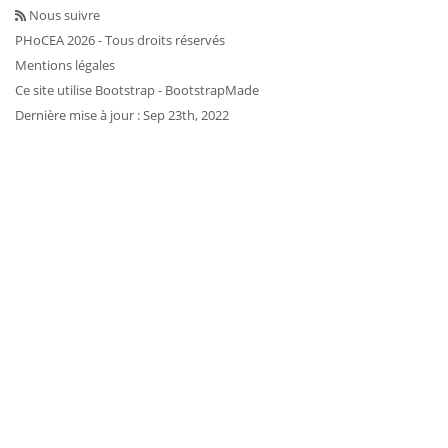
Nous suivre
PHoCEA 2026 - Tous droits réservés
Mentions légales
Ce site utilise
Bootstrap
- BootstrapMade
Dernière mise à jour : Sep 23th, 2022