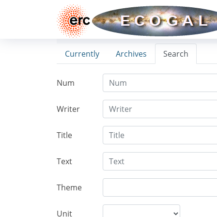
Currently
Archives
Search
Num
Writer
Title
Text
Theme
Unit