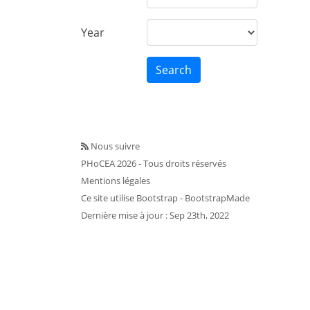
Year
Search
Nous suivre
PHoCEA 2026 - Tous droits réservés
Mentions légales
Ce site utilise
Bootstrap
- BootstrapMade
Dernière mise à jour : Sep 23th, 2022